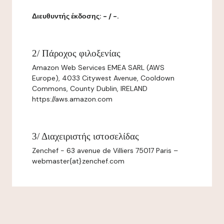
Διευθυντής έκδοσης: - / -.
2/ Πάροχος φιλοξενίας
Amazon Web Services EMEA SARL (AWS
Europe), 4033 Citywest Avenue, Cooldown
Commons, County Dublin, IRELAND
https://aws.amazon.com
3/ Διαχειριστής ιστοσελίδας
Zenchef - 63 avenue de Villiers 75017 Paris –
webmaster{at}zenchef.com