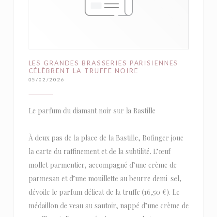
LES GRANDES BRASSERIES PARISIENNES
CÉLÈBRENT LA TRUFFE NOIRE
05/02/2026
Le parfum du diamant noir sur la Bastille
À deux pas de la place de la Bastille, Bofinger joue
la carte du raffinement et de la subtilité. L’œuf
mollet parmentier, accompagné d’une crème de
parmesan et d’une mouillette au beurre demi-sel,
dévoile le parfum délicat de la truffe (16,50 €). Le
médaillon de veau au sautoir, nappé d’une crème de