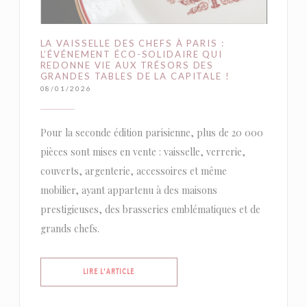
LA VAISSELLE DES CHEFS À PARIS :
L’ÉVÉNEMENT ÉCO-SOLIDAIRE QUI
REDONNE VIE AUX TRÉSORS DES
GRANDES TABLES DE LA CAPITALE !
08/01/2026
Pour la seconde édition parisienne, plus de 20 000
pièces sont mises en vente : vaisselle, verrerie,
couverts, argenterie, accessoires et même
mobilier, ayant appartenu à des maisons
prestigieuses, des brasseries emblématiques et de
grands chefs.
((OUVRE UNE NOUVELLE FENÊTRE))
LIRE L'ARTICLE