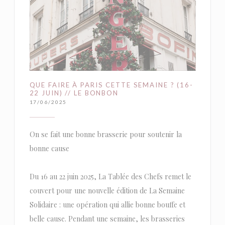
QUE FAIRE À PARIS CETTE SEMAINE ? (16-
22 JUIN) // LE BONBON
17/06/2025
On se fait une bonne brasserie pour soutenir la
bonne cause
Du 16 au 22 juin 2025, La Tablée des Chefs remet le
couvert pour une nouvelle édition de La Semaine
Solidaire : une opération qui allie bonne bouffe et
belle cause. Pendant une semaine, les brasseries