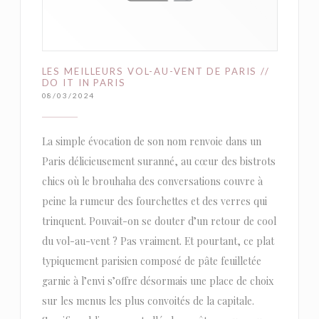
LES MEILLEURS VOL-AU-VENT DE PARIS //
DO IT IN PARIS
08/03/2024
La simple évocation de son nom renvoie dans un
Paris délicieusement suranné, au cœur des bistrots
chics où le brouhaha des conversations couvre à
peine la rumeur des fourchettes et des verres qui
trinquent. Pouvait-on se douter d’un retour de cool
du vol-au-vent ? Pas vraiment. Et pourtant, ce plat
typiquement parisien composé de pâte feuilletée
garnie à l’envi s’offre désormais une place de choix
sur les menus les plus convoités de la capitale.