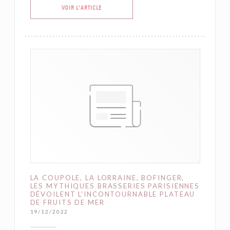
((OUVRE UNE NOUVELLE FENÊTRE))
VOIR L'ARTICLE
LA COUPOLE, LA LORRAINE, BOFINGER,
LES MYTHIQUES BRASSERIES PARISIENNES
DÉVOILENT L'INCONTOURNABLE PLATEAU
DE FRUITS DE MER
19/12/2022