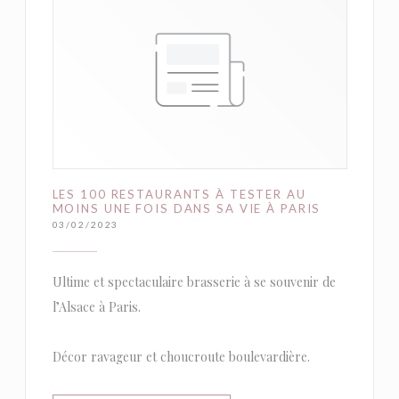
LES 100 RESTAURANTS À TESTER AU
MOINS UNE FOIS DANS SA VIE À PARIS
03/02/2023
Ultime et spectaculaire brasserie à se souvenir de
l’Alsace à Paris.
Décor ravageur et choucroute boulevardière.