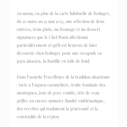
Au menu, en plus de la carte habituelle de Bofinger,
du 30 mars au 31 mai 2023, une sélection de deux
entrées, trois plats, un fromage et un dessert
signatures que le Chef Nasti affectionne
particulièrement et qu’il est heureux de faire
découvrir chez Bofinger pour une escapade en
pays alsacien, la Bastille en toile de fond.
Dans l’assiette l’excellence de la tradition alsacienne
: tarte à l’oignon caramélisée, truite fondante des
montagnes, joue de porc confite, tête de veau
grillée ou encore munster flambé emblématique,
des recettes qui traduisent la générosité et la
convivialité de la région.