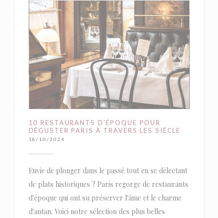
10 RESTAURANTS D'ÉPOQUE POUR
DÉGUSTER PARIS À TRAVERS LES SIÈCLE
18/10/2024
Envie de plonger dans le passé tout en se délectant
de plats historiques ? Paris regorge de restaurants
d'époque qui ont su préserver l'âme et le charme
d'antan. Voici notre sélection des plus belles