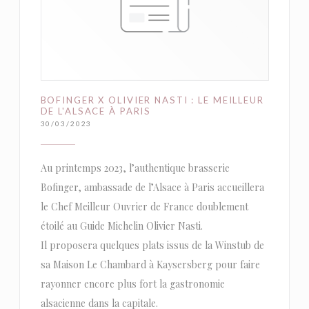
BOFINGER X OLIVIER NASTI : LE MEILLEUR
DE L'ALSACE À PARIS
30/03/2023
Au printemps 2023, l’authentique brasserie
Bofinger, ambassade de l’Alsace à Paris accueillera
le Chef Meilleur Ouvrier de France doublement
étoilé au Guide Michelin Olivier Nasti.
Il proposera quelques plats issus de la Winstub de
sa Maison Le Chambard à Kaysersberg pour faire
rayonner encore plus fort la gastronomie
alsacienne dans la capitale.