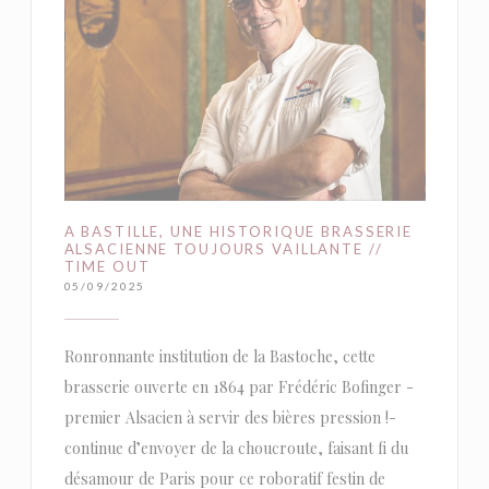
A BASTILLE, UNE HISTORIQUE BRASSERIE
ALSACIENNE TOUJOURS VAILLANTE //
TIME OUT
05/09/2025
Ronronnante institution de la Bastoche, cette
brasserie ouverte en 1864 par Frédéric Bofinger -
premier Alsacien à servir des bières pression !-
continue d’envoyer de la choucroute, faisant fi du
désamour de Paris pour ce roboratif festin de