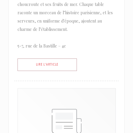
choucroute et ses fruits de mer. Chaque table
raconte un morceau de l’histoire parisienne, et les
serveurs, en uniforme d'époque, ajoutent au
charme de l’établissement.
5-7, rue de la Bastille – 4e
((OUVRE UNE NOUVELLE FENÊTRE))
LIRE L'ARTICLE