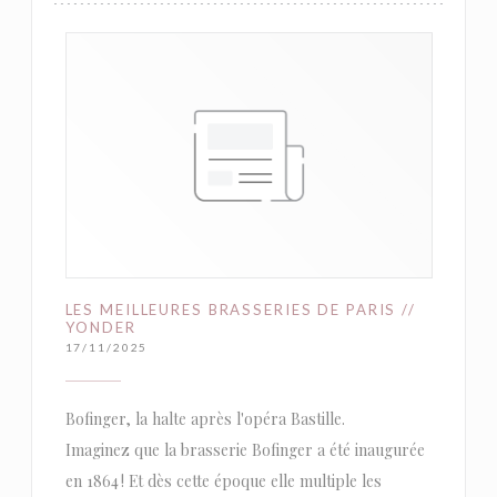
LES MEILLEURES BRASSERIES DE PARIS //
YONDER
17/11/2025
Bofinger, la halte après l'opéra Bastille.
Imaginez que la brasserie Bofinger a été inaugurée
en 1864 ! Et dès cette époque elle multiple les