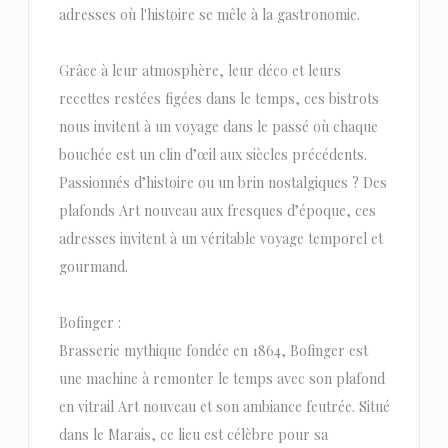
adresses où l'histoire se mêle à la gastronomie.
Grâce à leur atmosphère, leur déco et leurs
recettes restées figées dans le temps, ces bistrots
nous invitent à un voyage dans le passé où chaque
bouchée est un clin d’œil aux siècles précédents.
Passionnés d’histoire ou un brin nostalgiques ? Des
plafonds Art nouveau aux fresques d’époque, ces
adresses invitent à un véritable voyage temporel et
gourmand.
Bofinger :
Brasserie mythique fondée en 1864, Bofinger est
une machine à remonter le temps avec son plafond
en vitrail Art nouveau et son ambiance feutrée. Situé
dans le Marais, ce lieu est célèbre pour sa