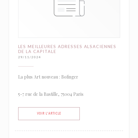
LES MEILLEURES ADRESSES ALSACIENNES
DE LA CAPITALE
29/11/2024
La plus Art nouveau : Bofinger
5-7 rue de la Bastille, 75004 Paris
((OUVRE UNE NOUVELLE FENÊTRE))
VOIR L'ARTICLE