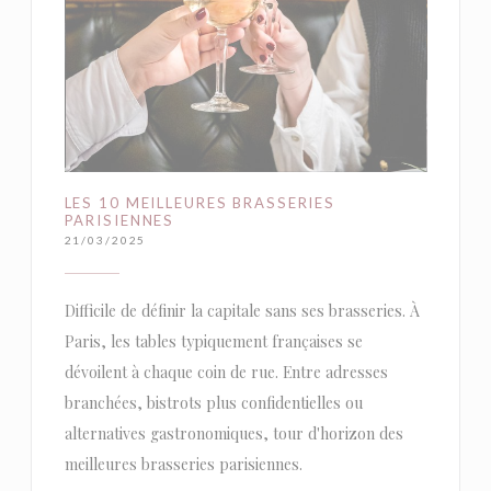
LES 10 MEILLEURES BRASSERIES
PARISIENNES
21/03/2025
Difficile de définir la capitale sans ses brasseries. À
Paris, les tables typiquement françaises se
dévoilent à chaque coin de rue. Entre adresses
branchées, bistrots plus confidentielles ou
alternatives gastronomiques, tour d'horizon des
meilleures brasseries parisiennes.