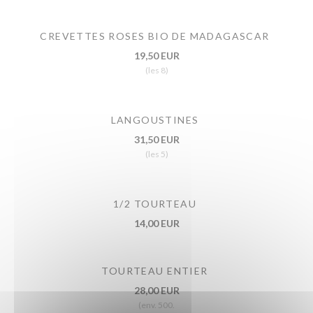
CREVETTES ROSES BIO DE MADAGASCAR
19,50 EUR
(les 8)
LANGOUSTINES
31,50 EUR
(les 5)
1/2 TOURTEAU
14,00 EUR
TOURTEAU ENTIER
28,00 EUR
(env. 500.