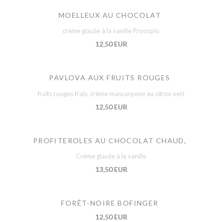
MOELLEUX AU CHOCOLAT
crème glacée à la vanille Procopio
12,50 EUR
PAVLOVA AUX FRUITS ROUGES
fruits rouges frais, crème mascarpone au citron vert
12,50 EUR
PROFITEROLES AU CHOCOLAT CHAUD,
Crème glacée à la vanille
13,50 EUR
FORÊT-NOIRE BOFINGER
12,50 EUR