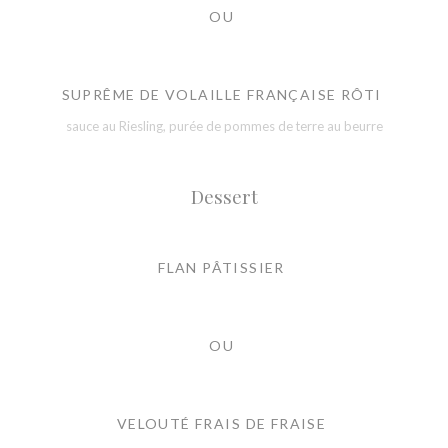
OU
SUPRÊME DE VOLAILLE FRANÇAISE RÔTI
sauce au Riesling, purée de pommes de terre au beurre
Dessert
FLAN PÂTISSIER
OU
VELOUTÉ FRAIS DE FRAISE