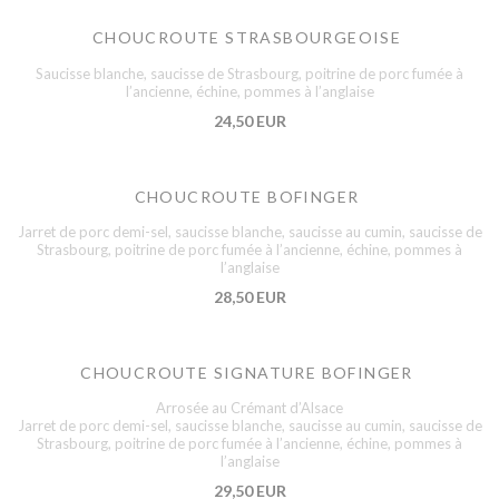
CHOUCROUTE STRASBOURGEOISE
Saucisse blanche, saucisse de Strasbourg, poitrine de porc fumée à
l’ancienne, échine, pommes à l’anglaise
24,50 EUR
CHOUCROUTE BOFINGER
Jarret de porc demi-sel, saucisse blanche, saucisse au cumin, saucisse de
Strasbourg, poitrine de porc fumée à l’ancienne, échine, pommes à
l’anglaise
28,50 EUR
CHOUCROUTE SIGNATURE BOFINGER
Arrosée au Crémant d’Alsace
Jarret de porc demi-sel, saucisse blanche, saucisse au cumin, saucisse de
Strasbourg, poitrine de porc fumée à l’ancienne, échine, pommes à
l’anglaise
29,50 EUR