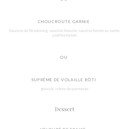
CHOUCROUTE GARNIE
Saucisse de Strasbourg, saucisse blanche, saucisse fumée au cumin,
poitrine fumée
OU
SUPRÊME DE VOLAILLE RÔTI
gnocchi, crème de parmesan
Dessert