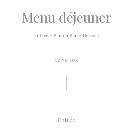
Menu déjeuner
Entrée + Plat ou Plat + Dessert
19,90 EUR
Entrée