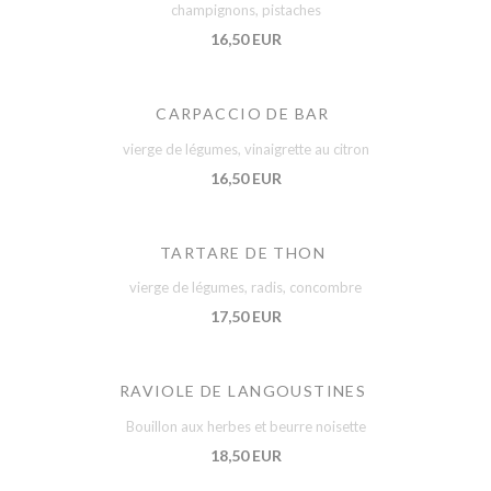
champignons, pistaches
16,50 EUR
CARPACCIO DE BAR
vierge de légumes, vinaigrette au citron
16,50 EUR
TARTARE DE THON
vierge de légumes, radis, concombre
17,50 EUR
RAVIOLE DE LANGOUSTINES
Bouillon aux herbes et beurre noisette
18,50 EUR