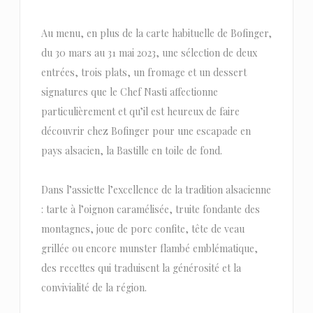
Au menu, en plus de la carte habituelle de Bofinger,
du 30 mars au 31 mai 2023, une sélection de deux
entrées, trois plats, un fromage et un dessert
signatures que le Chef Nasti affectionne
particulièrement et qu’il est heureux de faire
découvrir chez Bofinger pour une escapade en
pays alsacien, la Bastille en toile de fond.
Dans l’assiette l’excellence de la tradition alsacienne
: tarte à l’oignon caramélisée, truite fondante des
montagnes, joue de porc confite, tête de veau
grillée ou encore munster flambé emblématique,
des recettes qui traduisent la générosité et la
convivialité de la région.