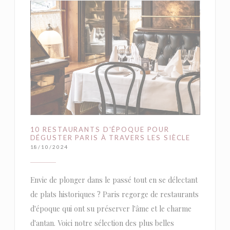
10 RESTAURANTS D'ÉPOQUE POUR
DÉGUSTER PARIS À TRAVERS LES SIÈCLE
18/10/2024
Envie de plonger dans le passé tout en se délectant
de plats historiques ? Paris regorge de restaurants
d'époque qui ont su préserver l'âme et le charme
d'antan. Voici notre sélection des plus belles