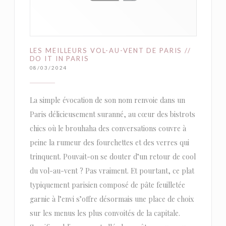
LES MEILLEURS VOL-AU-VENT DE PARIS //
DO IT IN PARIS
08/03/2024
La simple évocation de son nom renvoie dans un
Paris délicieusement suranné, au cœur des bistrots
chics où le brouhaha des conversations couvre à
peine la rumeur des fourchettes et des verres qui
trinquent. Pouvait-on se douter d’un retour de cool
du vol-au-vent ? Pas vraiment. Et pourtant, ce plat
typiquement parisien composé de pâte feuilletée
garnie à l’envi s’offre désormais une place de choix
sur les menus les plus convoités de la capitale.