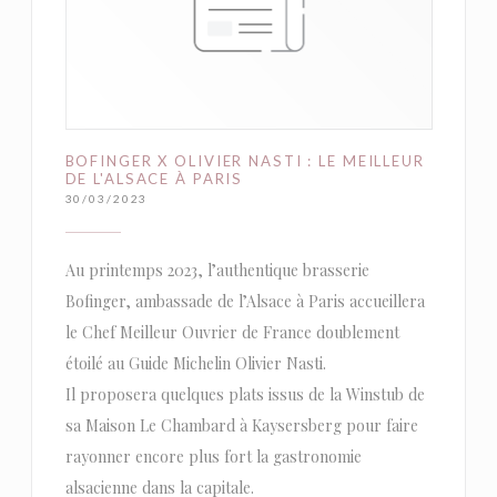
BOFINGER X OLIVIER NASTI : LE MEILLEUR
DE L'ALSACE À PARIS
30/03/2023
Au printemps 2023, l’authentique brasserie
Bofinger, ambassade de l’Alsace à Paris accueillera
le Chef Meilleur Ouvrier de France doublement
étoilé au Guide Michelin Olivier Nasti.
Il proposera quelques plats issus de la Winstub de
sa Maison Le Chambard à Kaysersberg pour faire
rayonner encore plus fort la gastronomie
alsacienne dans la capitale.