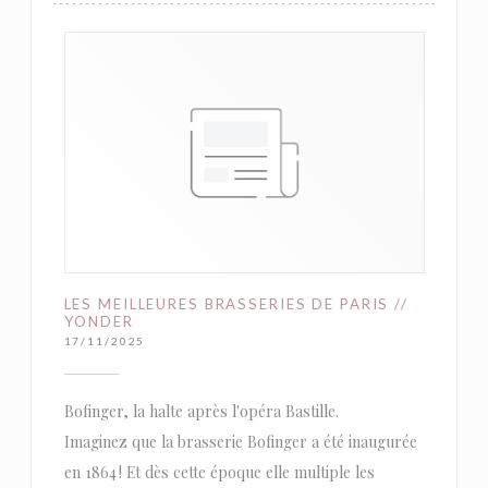
LES MEILLEURES BRASSERIES DE PARIS //
YONDER
17/11/2025
Bofinger, la halte après l'opéra Bastille.
Imaginez que la brasserie Bofinger a été inaugurée
en 1864 ! Et dès cette époque elle multiple les