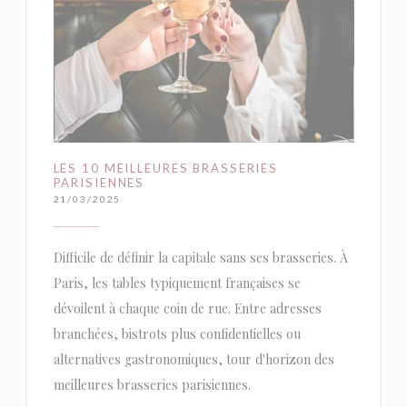
LES 10 MEILLEURES BRASSERIES
PARISIENNES
21/03/2025
Difficile de définir la capitale sans ses brasseries. À
Paris, les tables typiquement françaises se
dévoilent à chaque coin de rue. Entre adresses
branchées, bistrots plus confidentielles ou
alternatives gastronomiques, tour d'horizon des
meilleures brasseries parisiennes.