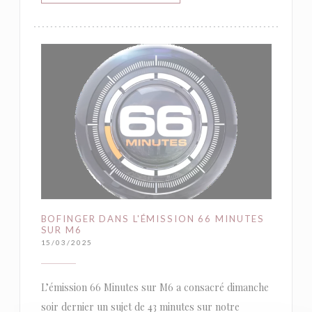
BOFINGER DANS L'ÉMISSION 66 MINUTES
SUR M6
15/03/2025
L’émission 66 Minutes sur M6 a consacré dimanche
soir dernier un sujet de 43 minutes sur notre