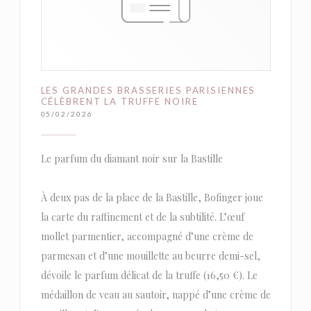
LES GRANDES BRASSERIES PARISIENNES
CÉLÈBRENT LA TRUFFE NOIRE
05/02/2026
Le parfum du diamant noir sur la Bastille
À deux pas de la place de la Bastille, Bofinger joue
la carte du raffinement et de la subtilité. L’œuf
mollet parmentier, accompagné d’une crème de
parmesan et d’une mouillette au beurre demi-sel,
dévoile le parfum délicat de la truffe (16,50 €). Le
médaillon de veau au sautoir, nappé d’une crème de