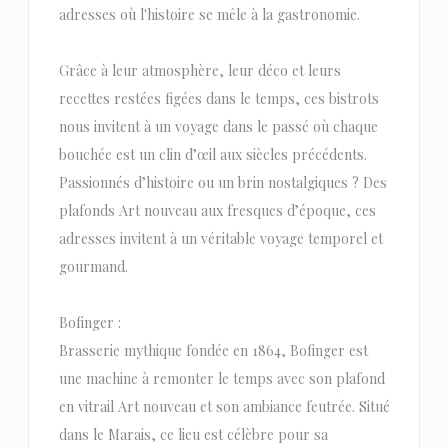
adresses où l'histoire se mêle à la gastronomie.
Grâce à leur atmosphère, leur déco et leurs
recettes restées figées dans le temps, ces bistrots
nous invitent à un voyage dans le passé où chaque
bouchée est un clin d’œil aux siècles précédents.
Passionnés d’histoire ou un brin nostalgiques ? Des
plafonds Art nouveau aux fresques d’époque, ces
adresses invitent à un véritable voyage temporel et
gourmand.
Bofinger :
Brasserie mythique fondée en 1864, Bofinger est
une machine à remonter le temps avec son plafond
en vitrail Art nouveau et son ambiance feutrée. Situé
dans le Marais, ce lieu est célèbre pour sa