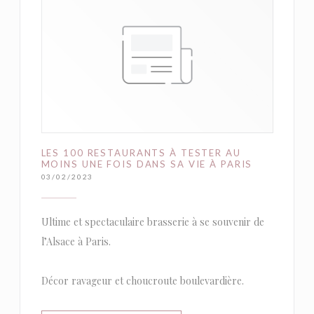
LES 100 RESTAURANTS À TESTER AU
MOINS UNE FOIS DANS SA VIE À PARIS
03/02/2023
Ultime et spectaculaire brasserie à se souvenir de
l’Alsace à Paris.
Décor ravageur et choucroute boulevardière.