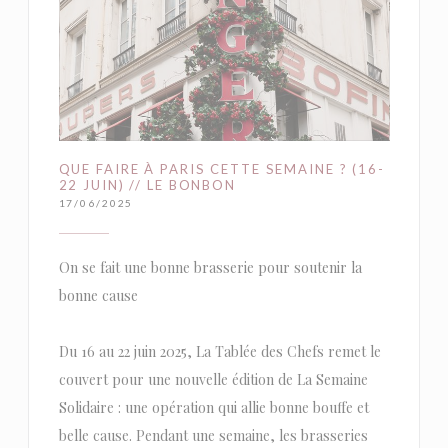
QUE FAIRE À PARIS CETTE SEMAINE ? (16-
22 JUIN) // LE BONBON
17/06/2025
On se fait une bonne brasserie pour soutenir la
bonne cause
Du 16 au 22 juin 2025, La Tablée des Chefs remet le
couvert pour une nouvelle édition de La Semaine
Solidaire : une opération qui allie bonne bouffe et
belle cause. Pendant une semaine, les brasseries