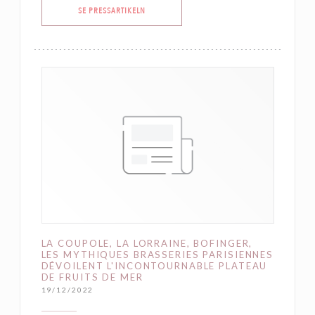
((ÖPPNAS I ETT NYTT FÖNSTER))
SE PRESSARTIKELN
LA COUPOLE, LA LORRAINE, BOFINGER,
LES MYTHIQUES BRASSERIES PARISIENNES
DÉVOILENT L'INCONTOURNABLE PLATEAU
DE FRUITS DE MER
19/12/2022