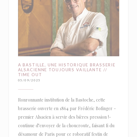
A BASTILLE, UNE HISTORIQUE BRASSERIE
ALSACIENNE TOUJOURS VAILLANTE //
TIME OUT
05/09/2025
Ronronnante institution de la Bastoche, cette
brasserie ouverte en 1864 par Frédéric Bofinger -
premier Alsacien à servir des bières pression !-
continue d’envoyer de la choucroute, faisant fi du
désamour de Paris pour ce roboratif festin de