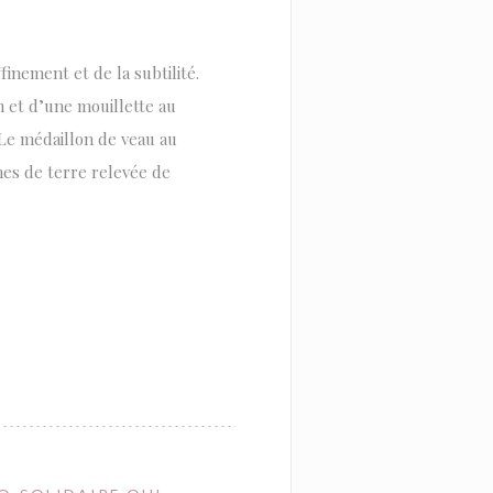
finement et de la subtilité.
et d’une mouillette au
 Le médaillon de veau au
es de terre relevée de