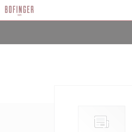
Panel pro správu cookies