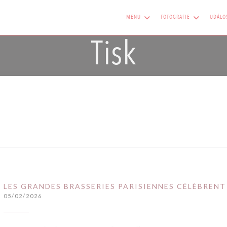
MENU
FOTOGRAFIE
UDÁLO
Tisk
LES GRANDES BRASSERIES PARISIENNES CÉLÈBRENT
05/02/2026