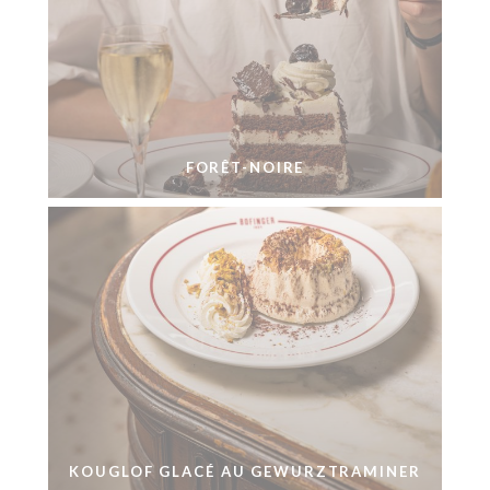
FORÊT-NOIRE
KOUGLOF GLACÉ AU GEWURZTRAMINER