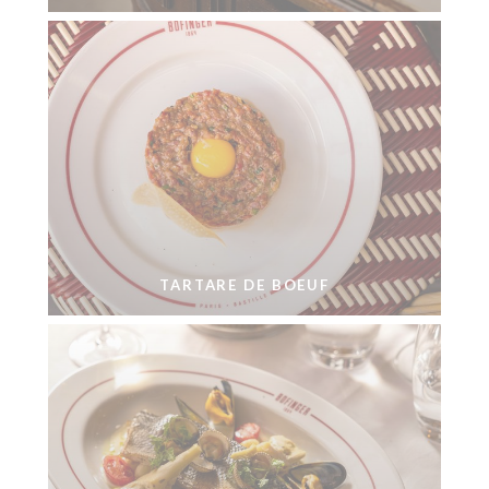
TARTARE DE BOEUF