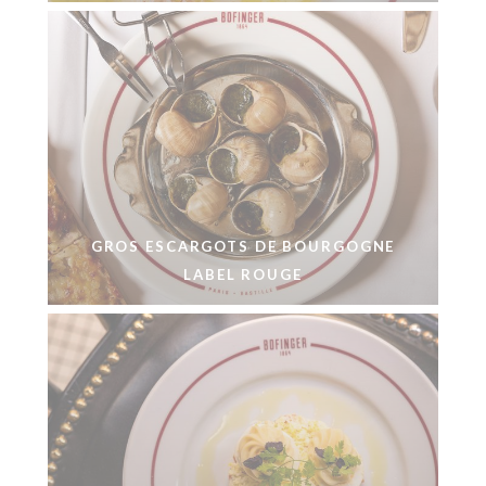
GROS ESCARGOTS DE BOURGOGNE
LABEL ROUGE