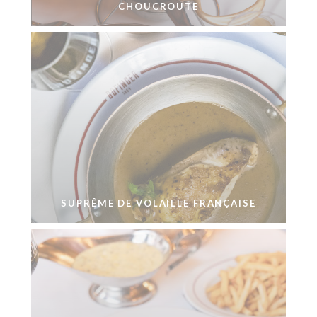
CHOUCROUTE
SUPRÊME DE VOLAILLE FRANÇAISE