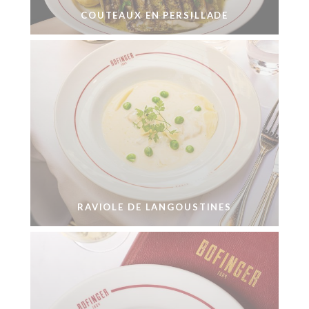
COUTEAUX EN PERSILLADE
RAVIOLE DE LANGOUSTINES