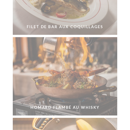
FILET DE BAR AUX COQUILLAGES
HOMARD FLAMBÉ AU WHISKY