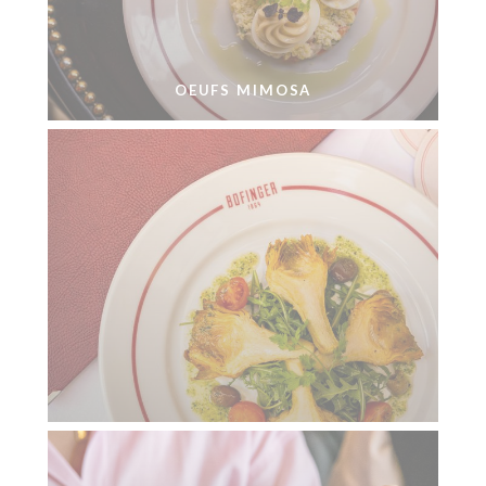
OEUFS MIMOSA