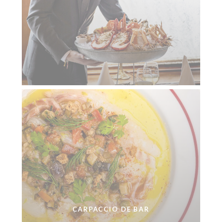
CARPACCIO DE BAR