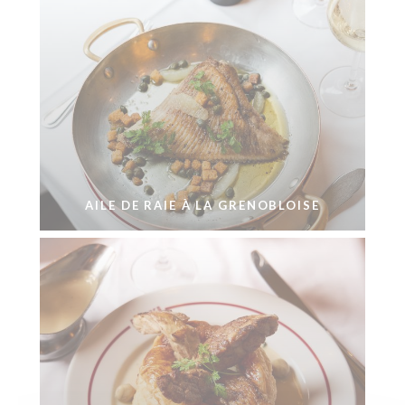
AILE DE RAIE À LA GRENOBLOISE