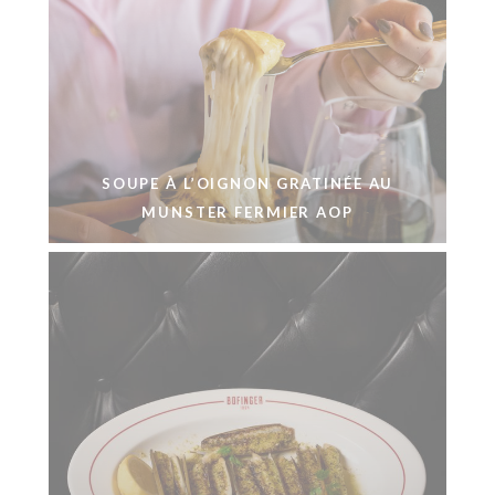
SOUPE À L’OIGNON GRATINÉE AU
MUNSTER FERMIER AOP