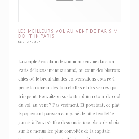
LES MEILLEURS VOL-AU-VENT DE PARIS //
DO IT IN PARIS
08/03/2024
La simple évocation de son nom renvoie dans un
Paris délicieusement suranné, au cœur des bistrots
chics où le brouhaha des conversations couvre à
peine la rumeur des fourchettes et des verres qui
trinquent. Pouvait-on se douter d’un retour de cool
du vol-au-vent ? Pas vraiment. Et pourtant, ce plat
typiquement parisien composé de pâte feuilletée
garnie à l’envi s’offre désormais une place de choix
sur les menus les plus convoités de la capitale.