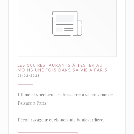
LES 100 RESTAURANTS À TESTER AU
MOINS UNE FOIS DANS SA VIE À PARIS
03/02/2023
Ultime et spectaculaire brasserie à se souvenir de
l’Alsace à Paris.
Décor ravageur et choucroute boulevardière.