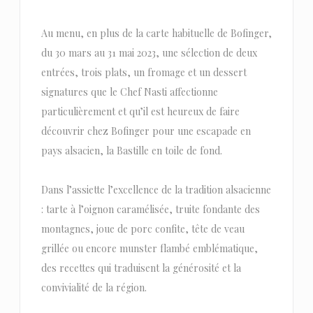
Au menu, en plus de la carte habituelle de Bofinger,
du 30 mars au 31 mai 2023, une sélection de deux
entrées, trois plats, un fromage et un dessert
signatures que le Chef Nasti affectionne
particulièrement et qu’il est heureux de faire
découvrir chez Bofinger pour une escapade en
pays alsacien, la Bastille en toile de fond.
Dans l’assiette l’excellence de la tradition alsacienne
: tarte à l’oignon caramélisée, truite fondante des
montagnes, joue de porc confite, tête de veau
grillée ou encore munster flambé emblématique,
des recettes qui traduisent la générosité et la
convivialité de la région.