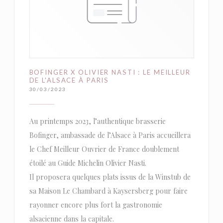
BOFINGER X OLIVIER NASTI : LE MEILLEUR
DE L'ALSACE À PARIS
30/03/2023
Au printemps 2023, l’authentique brasserie
Bofinger, ambassade de l’Alsace à Paris accueillera
le Chef Meilleur Ouvrier de France doublement
étoilé au Guide Michelin Olivier Nasti.
Il proposera quelques plats issus de la Winstub de
sa Maison Le Chambard à Kaysersberg pour faire
rayonner encore plus fort la gastronomie
alsacienne dans la capitale.