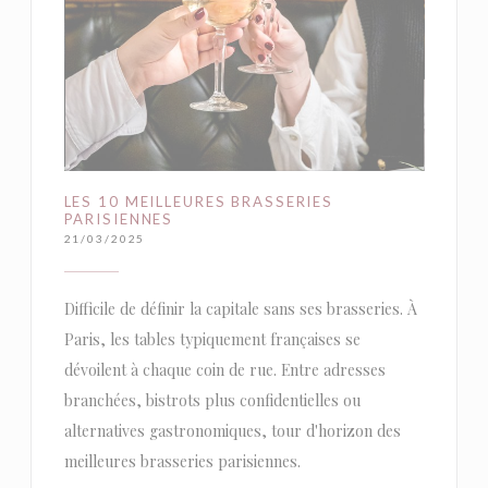
LES 10 MEILLEURES BRASSERIES
PARISIENNES
21/03/2025
Difficile de définir la capitale sans ses brasseries. À
Paris, les tables typiquement françaises se
dévoilent à chaque coin de rue. Entre adresses
branchées, bistrots plus confidentielles ou
alternatives gastronomiques, tour d'horizon des
meilleures brasseries parisiennes.