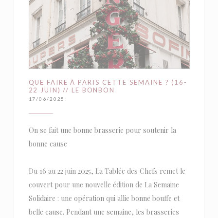
QUE FAIRE À PARIS CETTE SEMAINE ? (16-
22 JUIN) // LE BONBON
17/06/2025
On se fait une bonne brasserie pour soutenir la
bonne cause
Du 16 au 22 juin 2025, La Tablée des Chefs remet le
couvert pour une nouvelle édition de La Semaine
Solidaire : une opération qui allie bonne bouffe et
belle cause. Pendant une semaine, les brasseries