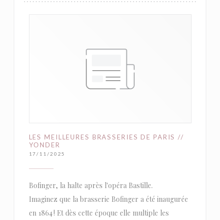
LES MEILLEURES BRASSERIES DE PARIS //
YONDER
17/11/2025
Bofinger, la halte après l'opéra Bastille.
Imaginez que la brasserie Bofinger a été inaugurée
en 1864 ! Et dès cette époque elle multiple les