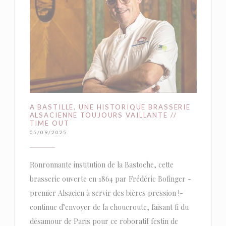
A BASTILLE, UNE HISTORIQUE BRASSERIE
ALSACIENNE TOUJOURS VAILLANTE //
TIME OUT
05/09/2025
Ronronnante institution de la Bastoche, cette
brasserie ouverte en 1864 par Frédéric Bofinger -
premier Alsacien à servir des bières pression !-
continue d’envoyer de la choucroute, faisant fi du
désamour de Paris pour ce roboratif festin de