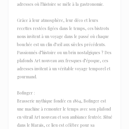
adresses où l'histoire se mêle à la gastronomie.
Grâce à leur atmosphère, leur déco et leurs
recettes restées figées dans le temps, ces bistrots
nous invitent à un voyage dans le passé où chaque
bouchée est un clin d’œil aux siècles précédents.
Passionnés d’histoire ou un brin nostalgiques ? Des
plafonds Art nouveau aux fresques d’époque, ces
adresses invitent à un véritable voyage temporel et
gourmand.
Bofinger :
Brasserie mythique fondée en 1864, Bofinger est
une machine à remonter le temps avec son plafond
en vitrail Art nouveau et son ambiance feutrée. Situé
dans le Marais, ce lieu est célèbre pour sa