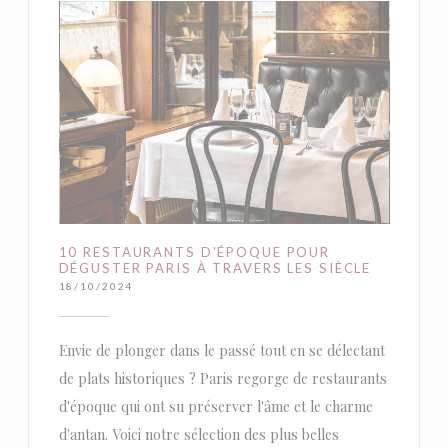
10 RESTAURANTS D'ÉPOQUE POUR
DÉGUSTER PARIS À TRAVERS LES SIÈCLE
18/10/2024
Envie de plonger dans le passé tout en se délectant
de plats historiques ? Paris regorge de restaurants
d'époque qui ont su préserver l'âme et le charme
d'antan. Voici notre sélection des plus belles