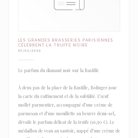
LES GRANDES BRASSERIES PARISIENNES
CÉLÈBRENT LA TRUFFE NOIRE
05/02/2026
Le parfum du diamant noir sur la Bastille
À deux pas de la place de la Bastille, Bofinger joue
la carte du raffinement et de la subtilité. L’œuf
mollet parmentier, accompagné d’une crème de
parmesan et d’une mouillette au beurre demi-sel,
dévoile le parfum délicat de la truffe (16,50 €). Le
médaillon de veau au sautoir, nappé d’une crème de