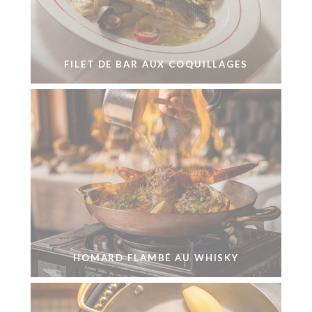
FILET DE BAR AUX COQUILLAGES
HOMARD FLAMBÉ AU WHISKY