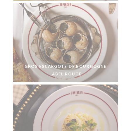
GROS ESCARGOTS DE BOURGOGNE
LABEL ROUGE