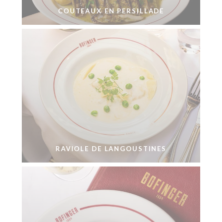
COUTEAUX EN PERSILLADE
RAVIOLE DE LANGOUSTINES