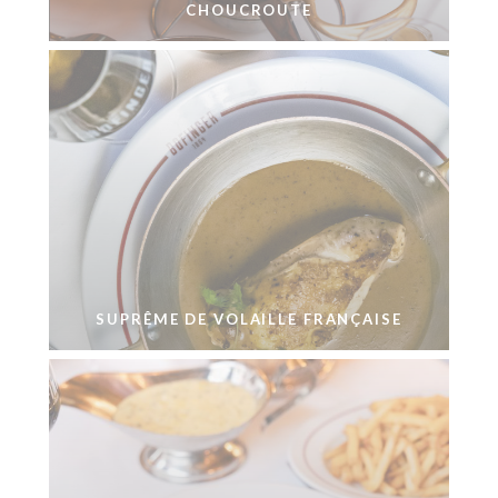
CHOUCROUTE
SUPRÊME DE VOLAILLE FRANÇAISE