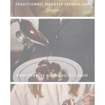
TRADITIONNEL MUNSTER FERMIER AOP
CHAUD
PROFITEROLES AU CHOCOLAT CHAUD