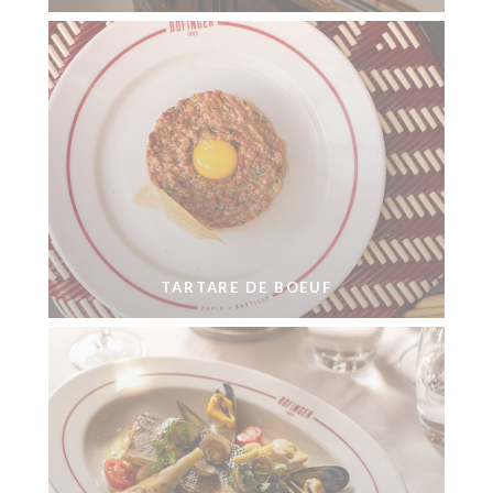
TARTARE DE BOEUF