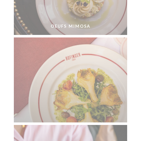
OEUFS MIMOSA