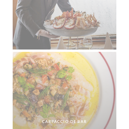
CARPACCIO DE BAR