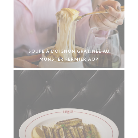
SOUPE À L’OIGNON GRATINÉE AU
MUNSTER FERMIER AOP