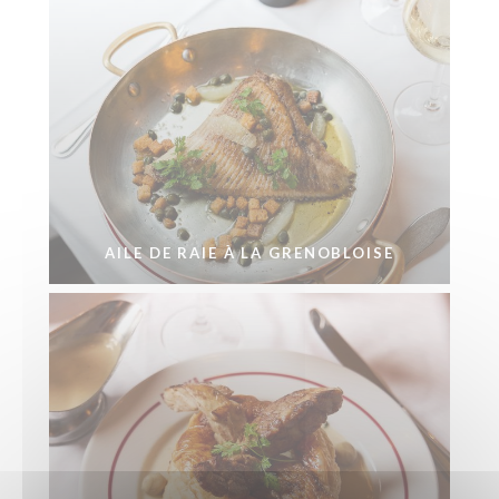
AILE DE RAIE À LA GRENOBLOISE