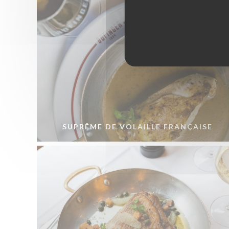
SUPRÊME DE VOLAILLE FRANÇAISE