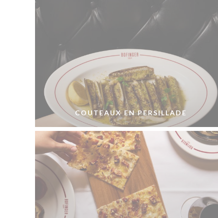
COUTEAUX EN PERSILLADE