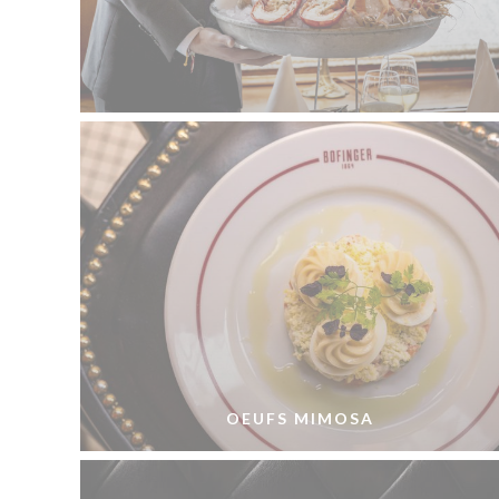
OEUFS MIMOSA