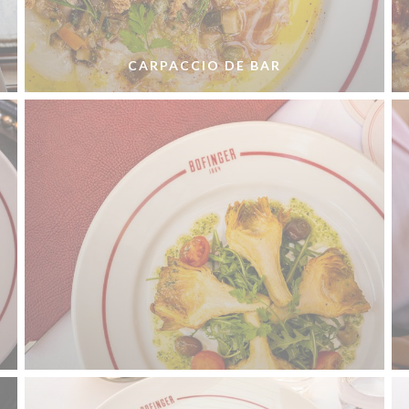
CARPACCIO DE BAR