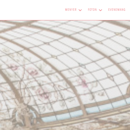
MENYER
FOTON
EVENEMANG