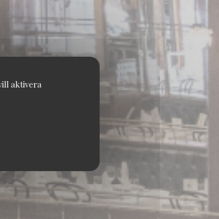
ll aktivera