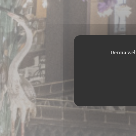
Denna webb