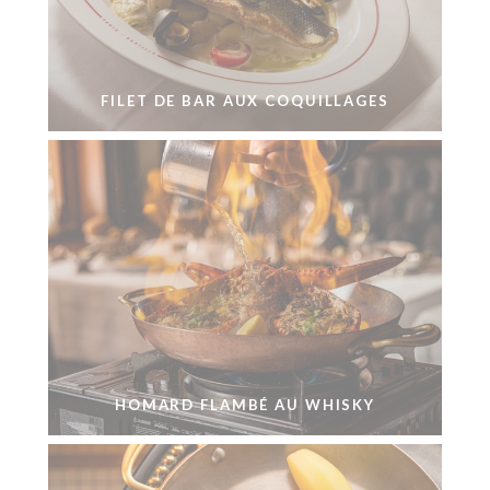
FILET DE BAR AUX COQUILLAGES
HOMARD FLAMBÉ AU WHISKY