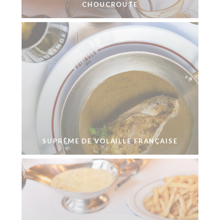
CHOUCROUTE
SUPRÊME DE VOLAILLE FRANÇAISE