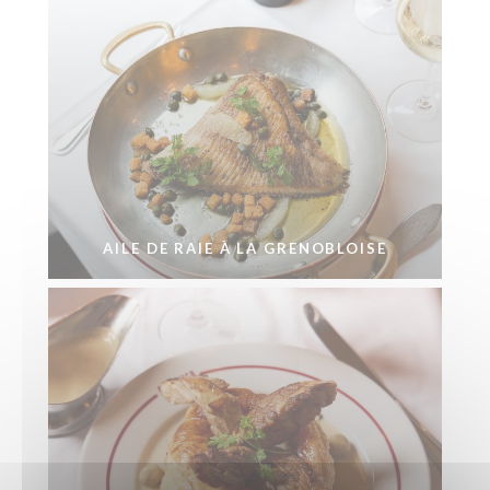
AILE DE RAIE À LA GRENOBLOISE