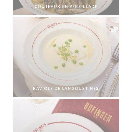
COUTEAUX EN PERSILLADE
RAVIOLE DE LANGOUSTINES