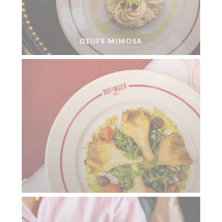
OEUFS MIMOSA