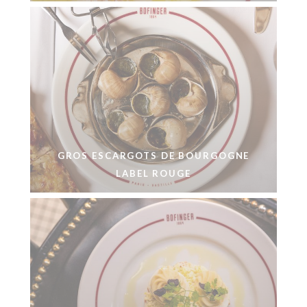
GROS ESCARGOTS DE BOURGOGNE
LABEL ROUGE