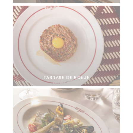
TARTARE DE BOEUF