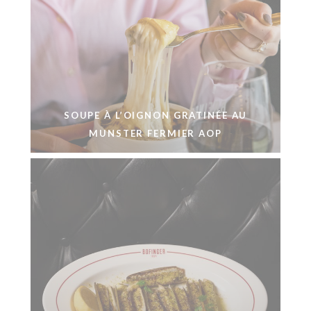
SOUPE À L’OIGNON GRATINÉE AU
MUNSTER FERMIER AOP