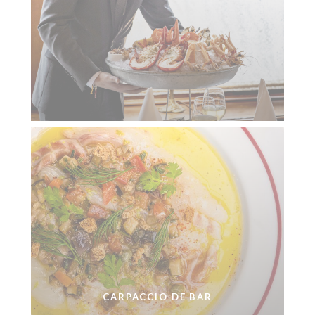
CARPACCIO DE BAR