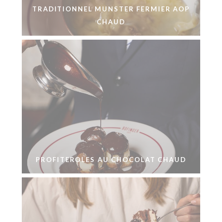
TRADITIONNEL MUNSTER FERMIER AOP
CHAUD
PROFITEROLES AU CHOCOLAT CHAUD